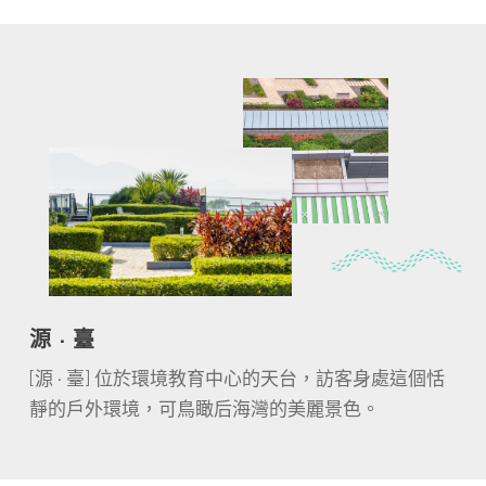
源 · 臺
[
]
源 · 臺
位於環境教育中心的天台，訪客身處這個恬
靜的戶外環境，可鳥瞰后海灣的美麗景色。