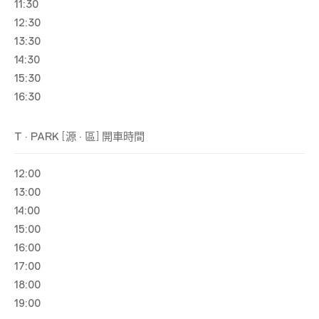
11:30
12:30
13:30
14:30
15:30
16:30
[
]
T · PARK
源 · 區
開車時間
12:00
13:00
14:00
15:00
16:00
17:00
18:00
19:00