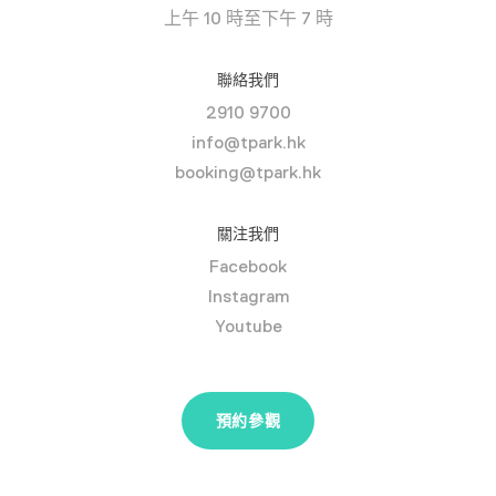
上午 10 時至下午 7 時
聯絡我們
2910 9700
info@tpark.hk
booking@tpark.hk
關注我們
Facebook
Instagram
Youtube
預約參觀