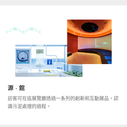
源 · 館
訪客可在這展覽廳透過一系列的創新和互動展品，認
識污泥處理的過程。