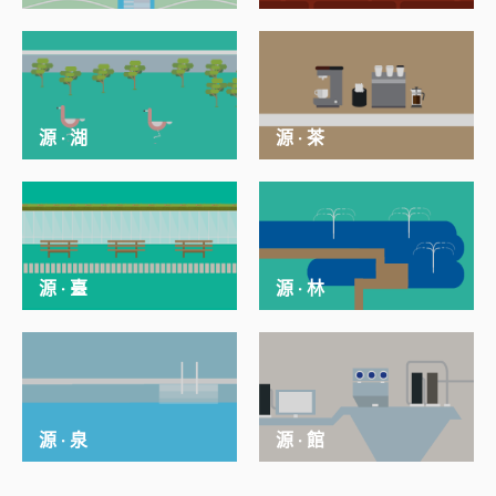
源 · 湖
源 · 茶
源 · 臺
源 · 林
源 · 泉
源 · 館