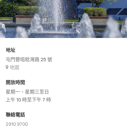
地址
屯門曾咀稔灣路 25 號
地圖
開放時間
星期一、星期三至日
上午 10 時至下午 7 時
聯絡電話
2910 9700