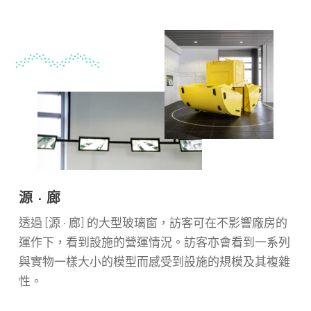
源 · 廊
[
]
透過
源 · 廊
的大型玻璃窗，訪客可在不影響廠房的
運作下，看到設施的營運情況。訪客亦會看到一系列
與實物一樣大小的模型而感受到設施的規模及其複雜
性。