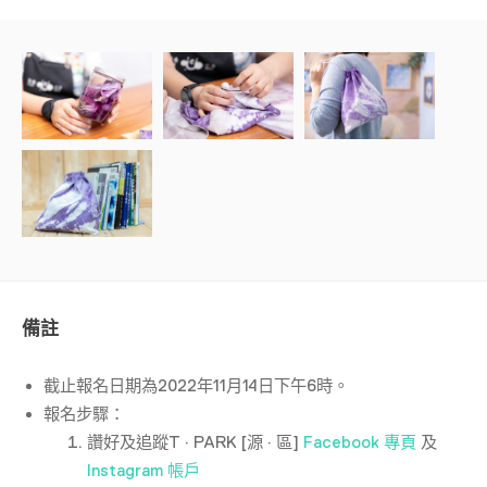
備註
截止報名日期為2022年11月14日下午6時。
報名步驟：
讚好及追蹤T · PARK [源 · 區]
Facebook 專頁
及
Instagram 帳戶