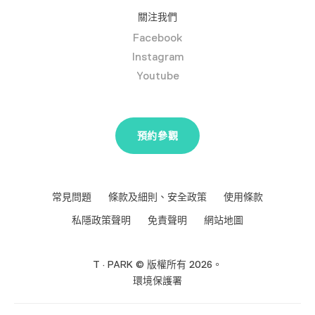
關注我們
Facebook
Instagram
Youtube
預約參觀
常見問題
條款及細則、安全政策
使用條款
私隱政策聲明
免責聲明
網站地圖
T · PARK © 版權所有 2026。
環境保護署