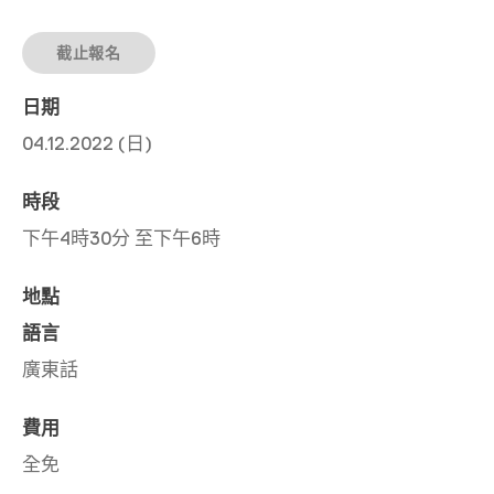
截止報名
日期
04.12.2022 (日)
時段
下午4時30分 至下午6時
地點
語言
廣東話
費用
全免