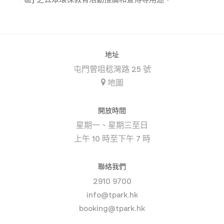
地址
屯門曾咀稔灣路 25 號
地圖
開放時間
星期一、星期三至日
上午 10 時至下午 7 時
聯絡我們
2910 9700
info@tpark.hk
booking@tpark.hk