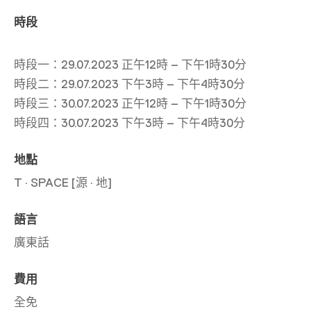
時段
時段一：29.07.2023 正午12時 – 下午1時30分
時段二：29.07.2023 下午3時 – 下午4時30分
時段三：30.07.2023 正午12時 – 下午1時30分
時段四：30.07.2023 下午3時 – 下午4時30分
地點
T · SPACE [源 · 地]
語言
廣東話
費用
全免