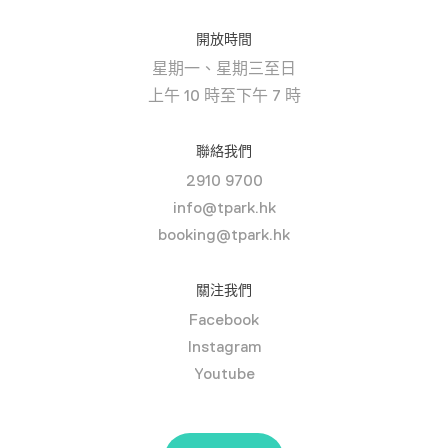
開放時間
星期一、星期三至日
上午 10 時至下午 7 時
聯絡我們
2910 9700
info@tpark.hk
booking@tpark.hk
關注我們
Facebook
Instagram
Youtube