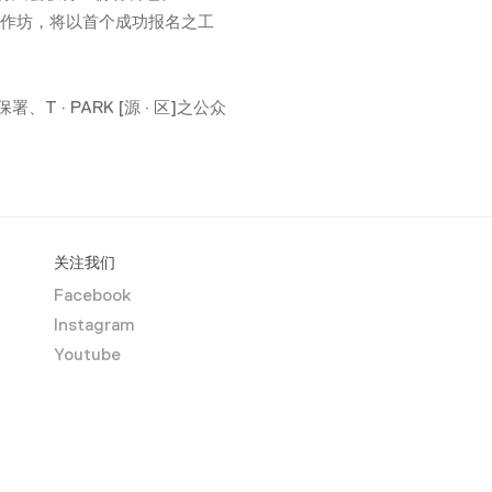
一个工作坊，将以首个成功报名之工
 PARK [源 · 区]之公众
关注我们
Facebook
Instagram
Youtube