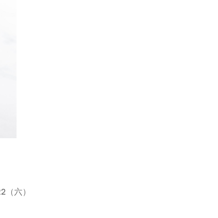
2022（六）