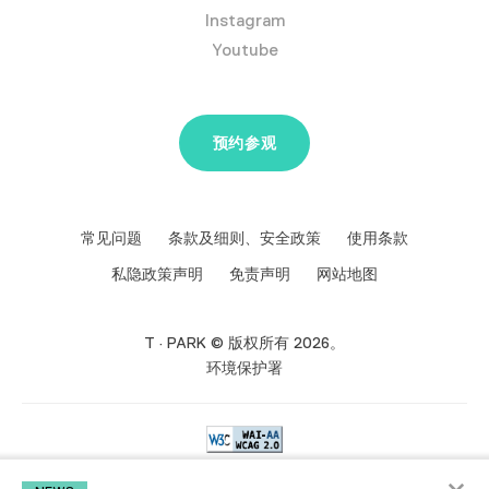
Instagram
Youtube
预约参观
常见问题
条款及细则、安全政策
使用条款
私隐政策声明
免责声明
网站地图
T · PARK © 版权所有 2026。
环境保护署
×
我们致力提供无障碍的网络环境，
如您在使用本网站遇到任何困难或希望提出