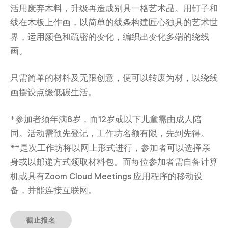
活用废弃木料，升级再造成别具一格艺术品。用钉子和
线在木板上作画，以简单的线条构建匠心独具的艺术世
界，运用颜色和疏密的变化，编织出变化多端的绕线
画。
只需简单的材料及无限创意，便可以转废为材，以绕线
画摆设点缀低碳生活。
*参加者须年满8岁，而12岁或以下儿童需由成人陪
同。活动需预先登记，工作坊名额有限，先到先得。
**是次工作坊将以网上形式进行，参加者可以选择亲
身或以邮递方式领取材料包。而每位参加者需自备计算
机或具有Zoom Cloud Meetings 应用程序的移动设
备，并能连接互联网。
截止报名