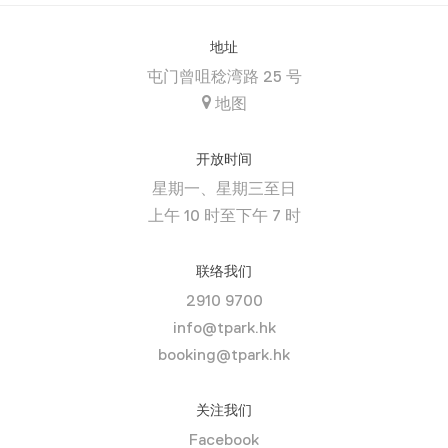
地址
屯门曾咀稔湾路 25 号
地图
开放时间
星期一、星期三至日
上午 10 时至下午 7 时
联络我们
2910 9700
info@tpark.hk
booking@tpark.hk
关注我们
Facebook