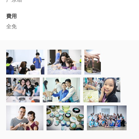
費用
全免