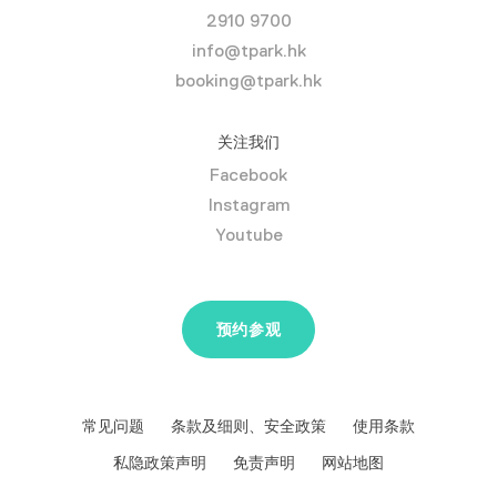
2910 9700
info@tpark.hk
booking@tpark.hk
关注我们
Facebook
Instagram
Youtube
预约参观
常见问题
条款及细则、安全政策
使用条款
私隐政策声明
免责声明
网站地图